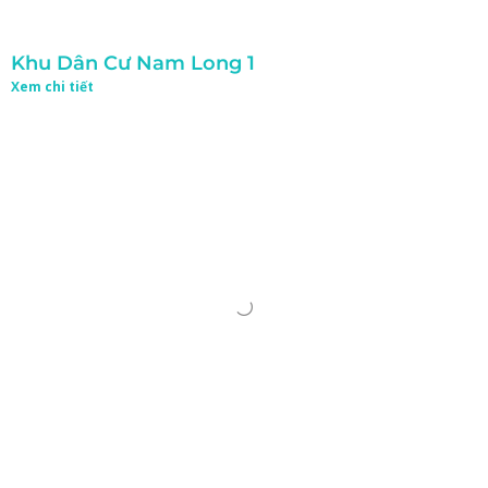
Khu Dân Cư Nam Long 1
Xem chi tiết