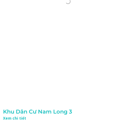
Khu Dân Cư Nam Long 3
Xem chi tiết