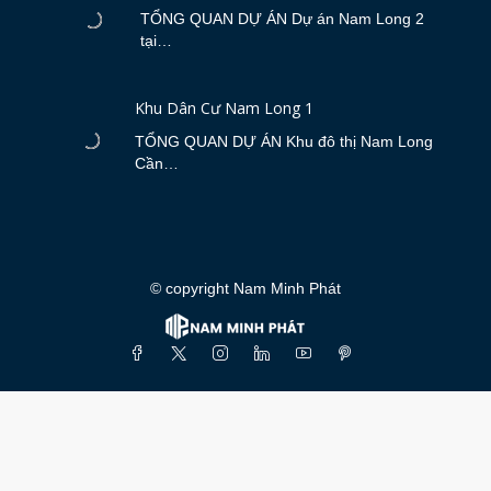
TỔNG QUAN DỰ ÁN Dự án Nam Long 2
tại…
Khu Dân Cư Nam Long 1
TỔNG QUAN DỰ ÁN Khu đô thị Nam Long
Cần…
© copyright Nam Minh Phát