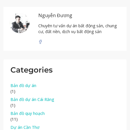
Nguyễn Đương
Chuyên tư vấn dự án bất động sản, chung
cư, đất nền, dịch vụ bất động sản
Categories
Bản đồ dự án
(1)
Bản đồ dự án Cái Răng
(1)
Bản đồ quy hoạch
(11)
Dự án Cần Thơ