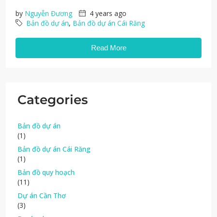
by
Nguyễn Đương
4 years ago
Bản đồ dự án
,
Bản đồ dự án Cái Răng
Read More
Categories
Bản đồ dự án
(1)
Bản đồ dự án Cái Răng
(1)
Bản đồ quy hoạch
(11)
Dự án Cần Thơ
(3)