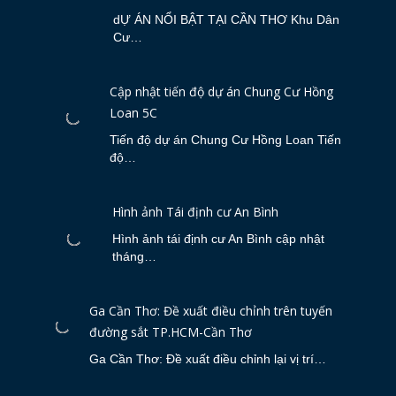
dỰ ÁN NỔI BẬT TẠI CẦN THƠ Khu Dân
Cư…
Cập nhật tiến độ dự án Chung Cư Hồng
Loan 5C
Tiến độ dự án Chung Cư Hồng Loan Tiến
độ…
Hình ảnh Tái định cư An Bình
Hình ảnh tái định cư An Bình cập nhật
tháng…
Ga Cần Thơ: Đề xuất điều chỉnh trên tuyến
đường sắt TP.HCM-Cần Thơ
Ga Cần Thơ: Đề xuất điều chỉnh lại vị trí…