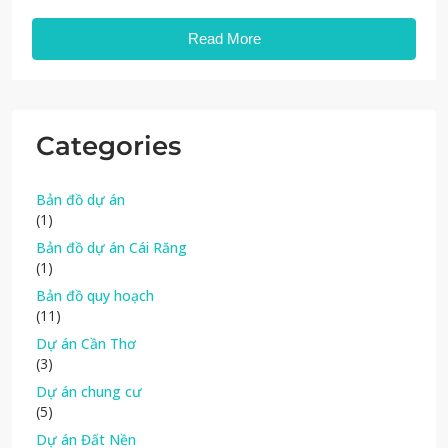
Read More
Categories
Bản đồ dự án
(1)
Bản đồ dự án Cái Răng
(1)
Bản đồ quy hoạch
(11)
Dự án Cần Thơ
(3)
Dự án chung cư
(5)
Dự án Đất Nền