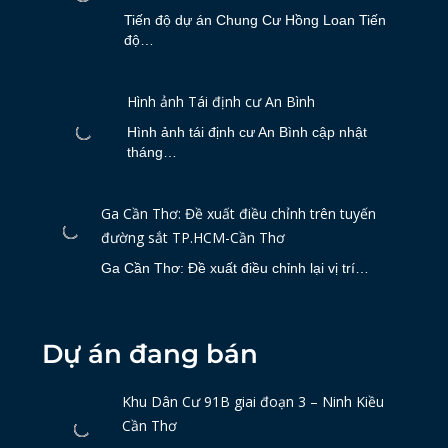
Tiến độ dự án Chung Cư Hồng Loan Tiến
độ…
Hình ảnh Tái định cư An Bình
Hình ảnh tái định cư An Bình cập nhật
tháng…
Ga Cần Thơ: Đề xuất điều chỉnh trên tuyến
đường sắt TP.HCM-Cần Thơ
Ga Cần Thơ: Đề xuất điều chỉnh lại vị trí…
Dự án đang bán
Khu Dân Cư 91B giai đoạn 3 – Ninh Kiều
Cần Thơ