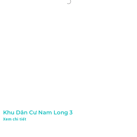
Khu Dân Cư Nam Long 3
Xem chi tiết