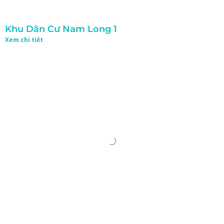
Khu Dân Cư Nam Long 1
Xem chi tiết