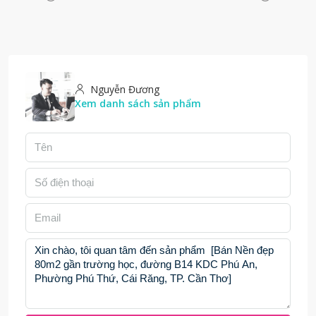
Nguyễn Đương
Xem danh sách sản phẩm