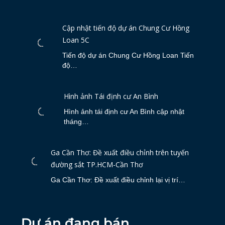
Cập nhật tiến độ dự án Chung Cư Hồng
Loan 5C
Tiến độ dự án Chung Cư Hồng Loan Tiến
độ…
Hình ảnh Tái định cư An Bình
Hình ảnh tái định cư An Bình cập nhật
tháng…
Ga Cần Thơ: Đề xuất điều chỉnh trên tuyến
đường sắt TP.HCM-Cần Thơ
Ga Cần Thơ: Đề xuất điều chỉnh lại vị trí…
Dự án đang bán