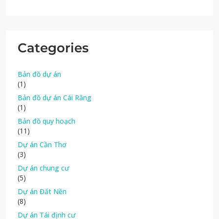
Categories
Bản đồ dự án
(1)
Bản đồ dự án Cái Răng
(1)
Bản đồ quy hoạch
(11)
Dự án Cần Thơ
(3)
Dự án chung cư
(5)
Dự án Đất Nền
(8)
Dự án Tái định cư